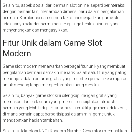
Selain itu, aspek sosial dari bermain slot online, seperti berinteraksi
dengan pemain lain, menambah dimensi baru dalam pengalaman
bermain. Kombinasi dari semua faktor ini menjadikan game slot
tidak hanya sekadar permainan, tetapi juga bentuk hiburan yang
menyenangkan dan mengasyikkan.
Fitur Unik dalam Game Slot
Modern
Game slot modern menawarkan berbagai fitur unik yang membuat
pengalaman bermain semakin menarik. Salah satu fitur yang paling
menonjol adalah putaran gratis, yang memberi pemain kesempatan
untuk menang tanpa mempertaruhkan uang mereka.
Selain itu, banyak game slot kini dilengkapi dengan grafis yang
memukau dan efek suara yang imersif, menciptakan atmosfer
bermain yang lebih hidup. Fitur bonus interaktif juga menjadi favorit,
di mana pemain dapat berpartisipasi dalam mini-game untuk
mendapatkan hadiah tambahan.
Selain itu, teknologi RNG (Random Number Generator) memastikan