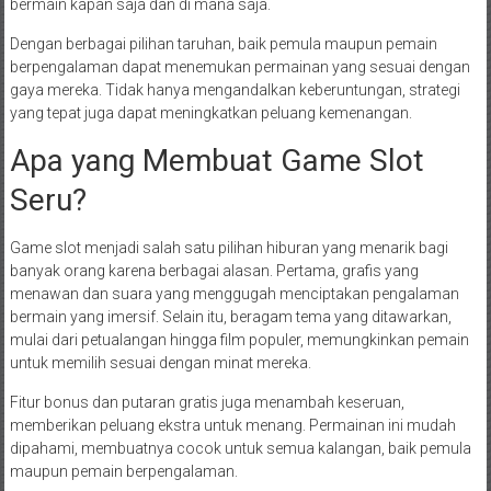
bermain kapan saja dan di mana saja.
Dengan berbagai pilihan taruhan, baik pemula maupun pemain
berpengalaman dapat menemukan permainan yang sesuai dengan
gaya mereka. Tidak hanya mengandalkan keberuntungan, strategi
yang tepat juga dapat meningkatkan peluang kemenangan.
Apa yang Membuat Game Slot
Seru?
Game slot menjadi salah satu pilihan hiburan yang menarik bagi
banyak orang karena berbagai alasan. Pertama, grafis yang
menawan dan suara yang menggugah menciptakan pengalaman
bermain yang imersif. Selain itu, beragam tema yang ditawarkan,
mulai dari petualangan hingga film populer, memungkinkan pemain
untuk memilih sesuai dengan minat mereka.
Fitur bonus dan putaran gratis juga menambah keseruan,
memberikan peluang ekstra untuk menang. Permainan ini mudah
dipahami, membuatnya cocok untuk semua kalangan, baik pemula
maupun pemain berpengalaman.