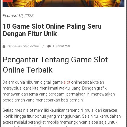
Februari 10, 2025
10 Game Slot Online Paling Seru
Dengan Fitur Unik
Diposkan Oleh:dc0pj
0 Komentar
Pengantar Tentang Game Slot
Online Terbaik
Dalam dunia hiburan digital, game
slot
online terbaik telah
merevolusi cara kita menikmati waktu luang. Dengan grafik
menawan dan tema yang beragam, permainan ini menawarkan
pengalaman yang mendebarkan bagi pemain.
Setiap mesin slot memiliki keunikan tersendiri, mulai dari karakter
ikonik hingga fitur bonus yang menggiurkan. Selain itu, kemudahan
akses melalui perangkat mobile memungkinkan siapa saja untuk