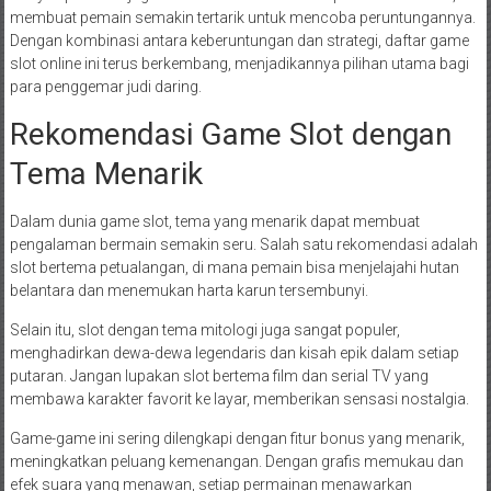
membuat pemain semakin tertarik untuk mencoba peruntungannya.
Dengan kombinasi antara keberuntungan dan strategi, daftar game
slot online ini terus berkembang, menjadikannya pilihan utama bagi
para penggemar judi daring.
Rekomendasi Game Slot dengan
Tema Menarik
Dalam dunia game slot, tema yang menarik dapat membuat
pengalaman bermain semakin seru. Salah satu rekomendasi adalah
slot bertema petualangan, di mana pemain bisa menjelajahi hutan
belantara dan menemukan harta karun tersembunyi.
Selain itu, slot dengan tema mitologi juga sangat populer,
menghadirkan dewa-dewa legendaris dan kisah epik dalam setiap
putaran. Jangan lupakan slot bertema film dan serial TV yang
membawa karakter favorit ke layar, memberikan sensasi nostalgia.
Game-game ini sering dilengkapi dengan fitur bonus yang menarik,
meningkatkan peluang kemenangan. Dengan grafis memukau dan
efek suara yang menawan, setiap permainan menawarkan