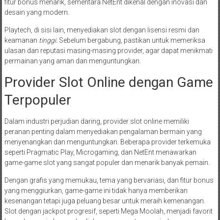
fitur bonus menarik, sementara NetEnt dikenal dengan inovasi dan
desain yang modern.
Playtech, di sisi lain, menyediakan slot dengan lisensi resmi dan
keamanan
tinggi.
Sebelum bergabung, pastikan untuk memeriksa
ulasan dan reputasi masing-masing provider, agar dapat menikmati
permainan yang aman dan menguntungkan.
Provider Slot Online dengan Game
Terpopuler
Dalam industri perjudian daring, provider slot online memiliki
peranan penting dalam menyediakan pengalaman bermain yang
menyenangkan dan menguntungkan. Beberapa provider terkemuka
seperti Pragmatic Play, Microgaming, dan NetEnt menawarkan
game-game slot yang sangat populer dan menarik banyak pemain.
Dengan grafis yang memukau, tema yang bervariasi, dan fitur bonus
yang menggiurkan, game-game ini tidak hanya memberikan
kesenangan tetapi juga peluang besar untuk meraih kemenangan.
Slot dengan jackpot progresif, seperti Mega Moolah, menjadi favorit