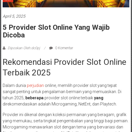
April 5, 2025
5 Provider Slot Online Yang Wajib
Dicoba
Diposkan Oleh:dc0pj
0 Komentar
Rekomendasi Provider Slot Online
Terbaik 2025
Dalam dunia
perjudian
online, memilih provider slot yang tepat
sangat penting untuk pengalaman bermain yang memuaskan. Di
tahun 2025,
beberapa
provider slot online terbaik
yang
direkomendasikan adalah Microgaming, NetEnt, dan Playtech.
Provider ini dikenal dengan koleksi permainan yang beragam, grafik
yang memukau, serta tingkat pengembalian yang tinggi bagi pemain.
Microgaming menawarkan slot dengan tema yang bervariasi dan