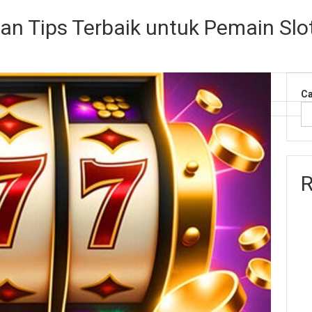
n Tips Terbaik untuk Pemain Slot
Ca
R