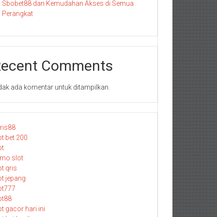
Sbobet88 dan Kemudahan Akses di Semua
Perangkat
Recent Comments
dak ada komentar untuk ditampilkan.
ris88
ot bet 200
ot
mo slot
ot qris
ot jepang
ot777
ot88
ot gacor hari ini