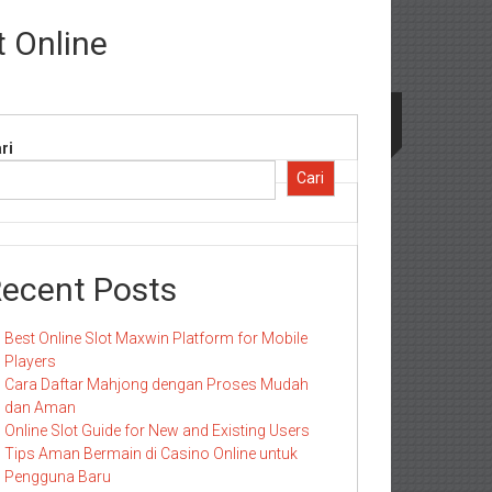
 Online
ri
Cari
ecent Posts
Best Online Slot Maxwin Platform for Mobile
Players
Cara Daftar Mahjong dengan Proses Mudah
dan Aman
Online Slot Guide for New and Existing Users
Tips Aman Bermain di Casino Online untuk
Pengguna Baru