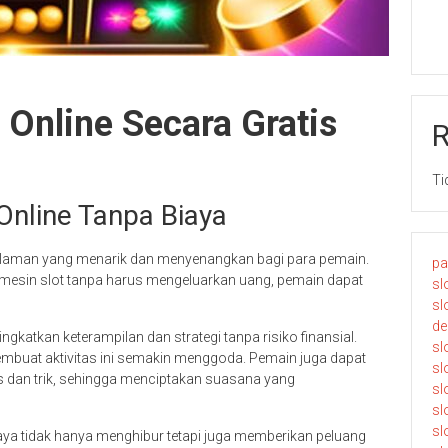
 Online Secara Gratis
Ti
Online Tanpa Biaya
laman yang menarik dan menyenangkan bagi para pemain.
pa
mesin slot tanpa harus mengeluarkan uang, pemain dapat
sl
sl
de
ngkatkan keterampilan dan strategi tanpa risiko finansial.
sl
mbuat aktivitas ini semakin menggoda. Pemain juga dapat
sl
ps dan trik, sehingga menciptakan suasana yang
sl
sl
sl
iaya tidak hanya menghibur tetapi juga memberikan peluang