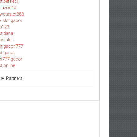
ot bet kecil
mazon4d
wataslot888
nk slot gacor
ga123
ot dana
tus slot
ot gacor 777
ot gacor
ot777 gacor
ot online
Partners