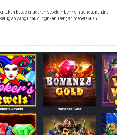
ntukan batas anggaran sebelum bermain sangat penting
erugian yang tidak diinginkan. Dengan menetapkan