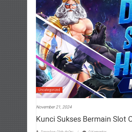
Uncategorized
November 21, 2024
Kunci Sukses Bermain Slot 