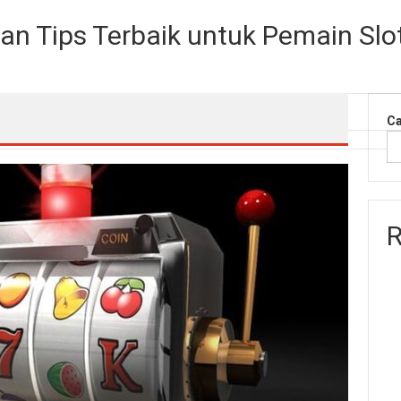
n Tips Terbaik untuk Pemain Slot
Ca
R