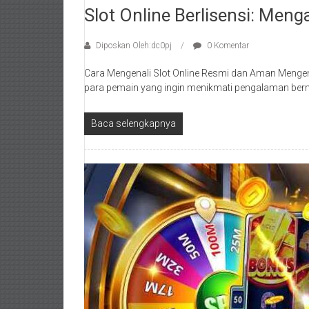
Slot Online Berlisensi: Men
Diposkan Oleh:dc0pj
0 Komentar
Cara Mengenali Slot Online Resmi dan Aman Mengena
para pemain yang ingin menikmati pengalaman ber
Baca selengkapnya