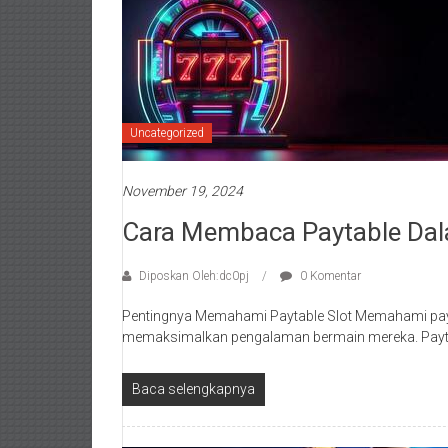
Uncategorized
November 19, 2024
Cara Membaca Paytable Dal
Diposkan Oleh:dc0pj
0 Komentar
Pentingnya Memahami Paytable Slot Memahami payta
memaksimalkan pengalaman bermain mereka. Payt
Baca selengkapnya