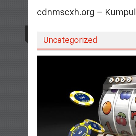
Lompat
ke
cdnmscxh.org – Kumpula
konten
Uncategorized