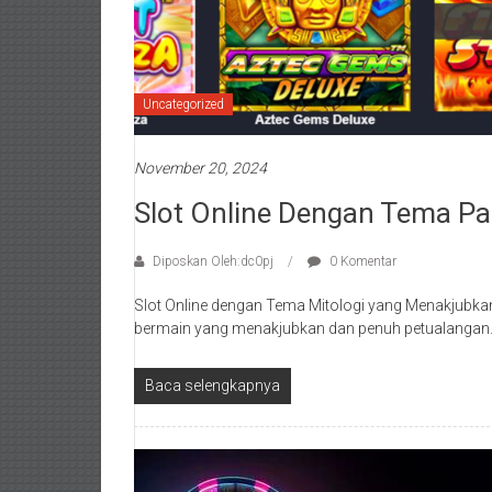
Uncategorized
November 20, 2024
Slot Online Dengan Tema Pal
Diposkan Oleh:dc0pj
0 Komentar
Slot Online dengan Tema Mitologi yang Menakjubk
bermain yang menakjubkan dan penuh petualangan.
Baca selengkapnya