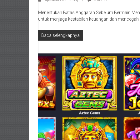
Diposkan Oleh:dc0pj
0 Komentar
Menentukan Batas Anggaran Sebelum Bermain Mene
untuk menjaga kestabilan keuangan dan mencegah k
Baca selengkapnya