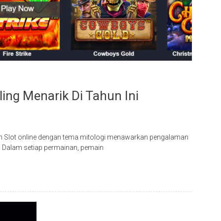
ing Menarik Di Tahun Ini
an Slot online dengan tema mitologi menawarkan pengalaman
 Dalam setiap permainan, pemain