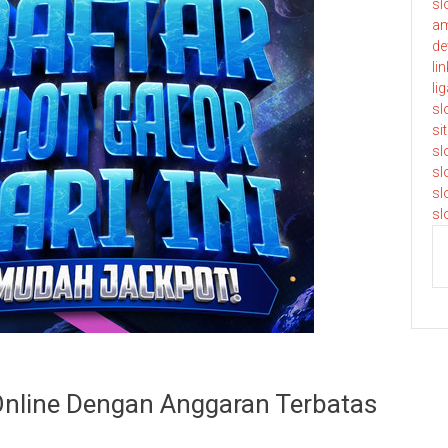
sl
a
de
li
li
sl
si
sl
sl
sl
sl
Online Dengan Anggaran Terbatas