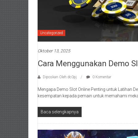
Uncategorized
Oktober 13, 2025
Cara Menggunakan Demo Slo
Diposkan Oleh:dc0pj
0 Komentar
Mengapa Demo Slot Online Penting untuk Latihan De
kesempatan kepada pemain untuk memahami mekan
Baca selengkapnya