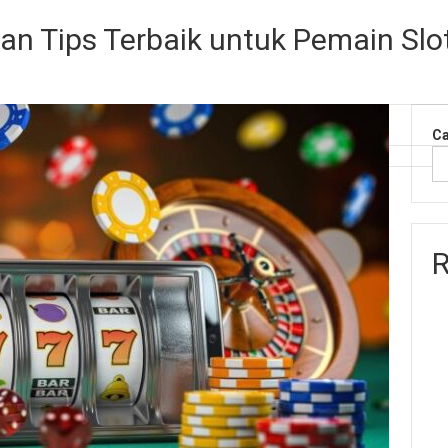
n Tips Terbaik untuk Pemain Slot
Ca
R