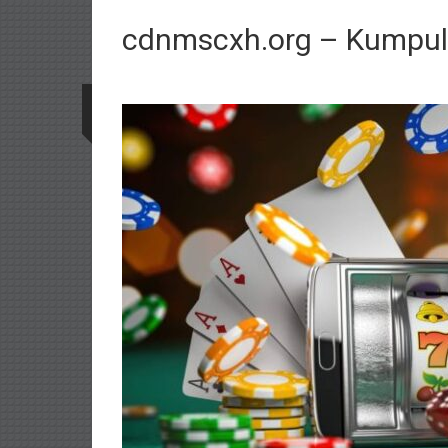
Lompat
ke
cdnmscxh.org – Kumpula
konten