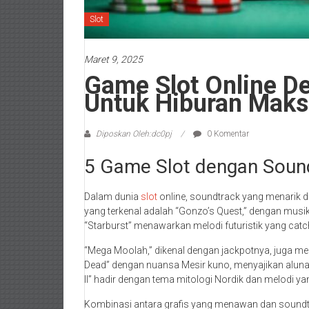
Slot
Maret 9, 2025
Game Slot Online D
Untuk Hiburan Maks
Diposkan Oleh:dc0pj
0 Komentar
5 Game Slot dengan Sound
Dalam dunia
slot
online, soundtrack yang menarik 
yang terkenal adalah “Gonzo’s Quest,” dengan mus
“Starburst” menawarkan melodi futuristik yang ca
“Mega Moolah,” dikenal dengan jackpotnya, juga m
Dead” dengan nuansa Mesir kuno, menyajikan aluna
II” hadir dengan tema mitologi Nordik dan melodi 
Kombinasi antara grafis yang menawan dan soundt