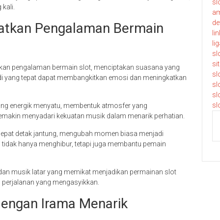
sl
kali.
a
de
katkan Pengalaman Bermain
li
li
sl
si
atkan pengalaman bermain slot, menciptakan suasana yang
sl
i yang tepat dapat membangkitkan emosi dan meningkatkan
sl
sl
sl
 yang energik menyatu, membentuk atmosfer yang
emakin menyadari kekuatan musik dalam menarik perhatian.
cepat detak jantung, mengubah momen biasa menjadi
 tidak hanya menghibur, tetapi juga membantu pemain
dan musik latar yang memikat menjadikan permainan slot
h perjalanan yang mengasyikkan.
engan Irama Menarik