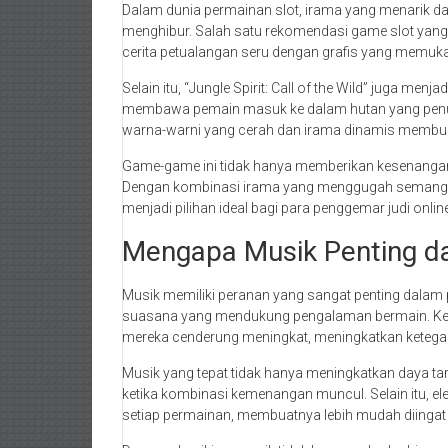
Dalam dunia permainan slot, irama yang menarik 
menghibur. Salah satu rekomendasi game slot yang
cerita petualangan seru dengan grafis yang memuk
Selain itu, “Jungle Spirit: Call of the Wild” juga men
membawa pemain masuk ke dalam hutan yang penuh m
warna-warni yang cerah dan irama dinamis membua
Game-game ini tidak hanya memberikan kesenangan
Dengan kombinasi irama yang menggugah semangat 
menjadi pilihan ideal bagi para penggemar judi online
Mengapa Musik Penting d
Musik memiliki peranan yang sangat penting dalam
suasana yang mendukung pengalaman bermain. Ket
mereka cenderung meningkat, meningkatkan ketega
Musik yang tepat tidak hanya meningkatkan daya tar
ketika kombinasi kemenangan muncul. Selain itu, 
setiap permainan, membuatnya lebih mudah diingat