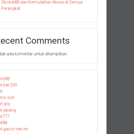
Sbobet88 dan Kemudahan Akses di Semua
Perangkat
Recent Comments
dak ada komentar untuk ditampilkan.
ris88
ot bet 200
ot
mo slot
ot qris
ot jepang
ot777
ot88
ot gacor hari ini