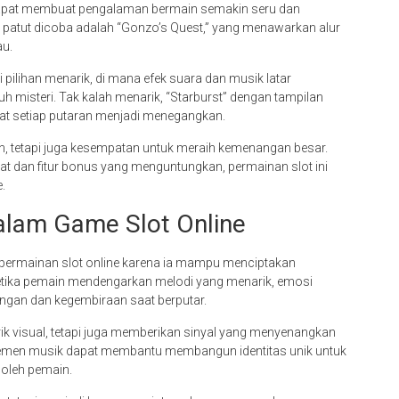
dapat membuat pengalaman bermain semakin seru dan
 patut dicoba adalah “Gonzo’s Quest,” yang menawarkan alur
au.
jadi pilihan menarik, di mana efek suara dan musik latar
isteri. Tak kalah menarik, “Starburst” dengan tampilan
t setiap putaran menjadi menegangkan.
, tetapi juga kesempatan untuk meraih kemenangan besar.
dan fitur bonus yang menguntungkan, permainan slot ini
.
alam Game Slot Online
 permainan slot online karena ia mampu menciptakan
ika pemain mendengarkan melodi yang menarik, emosi
ngan dan kegembiraan saat berputar.
ik visual, tetapi juga memberikan sinyal yang menyenangkan
elemen musik dapat membantu membangun identitas unik untuk
 oleh pemain.