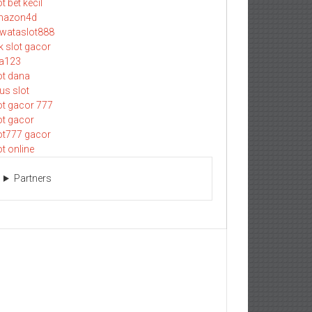
ot bet kecil
mazon4d
wataslot888
nk slot gacor
ga123
ot dana
tus slot
ot gacor 777
ot gacor
ot777 gacor
ot online
Partners