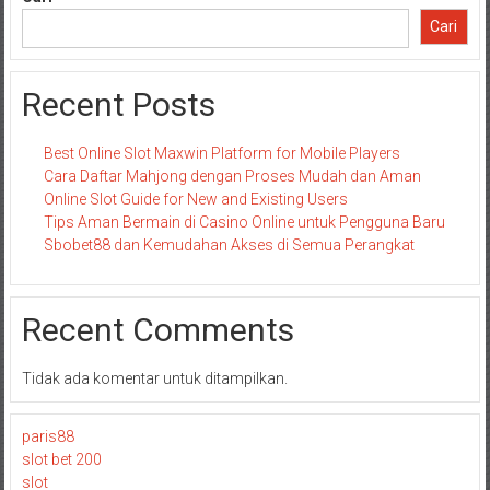
Cari
Recent Posts
Best Online Slot Maxwin Platform for Mobile Players
Cara Daftar Mahjong dengan Proses Mudah dan Aman
Online Slot Guide for New and Existing Users
Tips Aman Bermain di Casino Online untuk Pengguna Baru
Sbobet88 dan Kemudahan Akses di Semua Perangkat
Recent Comments
Tidak ada komentar untuk ditampilkan.
paris88
slot bet 200
slot