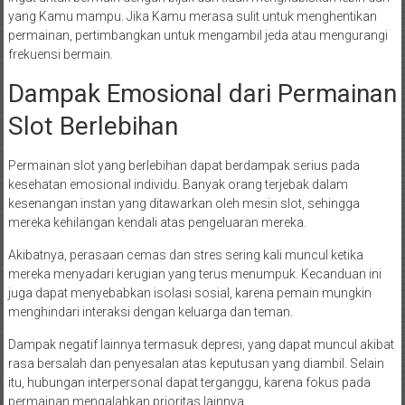
yang Kamu mampu. Jika Kamu merasa sulit untuk menghentikan
permainan, pertimbangkan untuk mengambil jeda atau mengurangi
frekuensi bermain.
Dampak Emosional dari Permainan
Slot Berlebihan
Permainan slot yang berlebihan dapat berdampak serius pada
kesehatan emosional individu. Banyak orang terjebak dalam
kesenangan instan yang ditawarkan oleh mesin slot, sehingga
mereka kehilangan kendali atas pengeluaran mereka.
Akibatnya, perasaan cemas dan stres sering kali muncul ketika
mereka menyadari kerugian yang terus menumpuk. Kecanduan ini
juga dapat menyebabkan isolasi sosial, karena pemain mungkin
menghindari interaksi dengan keluarga dan teman.
Dampak negatif lainnya termasuk depresi, yang dapat muncul akibat
rasa bersalah dan penyesalan atas keputusan yang diambil. Selain
itu, hubungan interpersonal dapat terganggu, karena fokus pada
permainan mengalahkan prioritas lainnya.