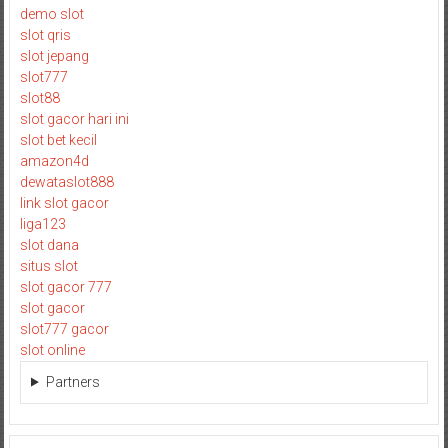
demo slot
slot qris
slot jepang
slot777
slot88
slot gacor hari ini
slot bet kecil
amazon4d
dewataslot888
link slot gacor
liga123
slot dana
situs slot
slot gacor 777
slot gacor
slot777 gacor
slot online
Partners