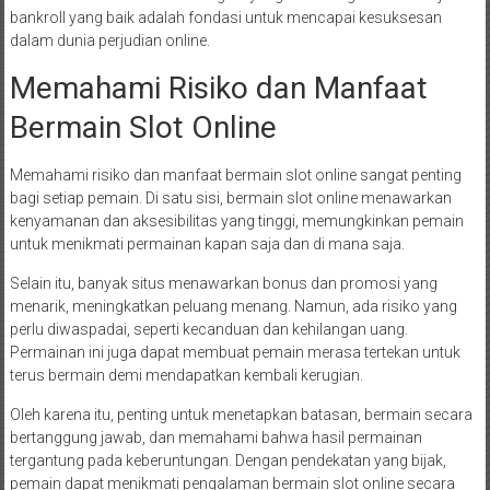
bankroll yang baik adalah fondasi untuk mencapai kesuksesan
dalam dunia perjudian online.
Memahami Risiko dan Manfaat
Bermain Slot Online
Memahami risiko dan manfaat bermain slot online sangat penting
bagi setiap pemain. Di satu sisi, bermain slot online menawarkan
kenyamanan dan aksesibilitas yang tinggi, memungkinkan pemain
untuk menikmati permainan kapan saja dan di mana saja.
Selain itu, banyak situs menawarkan bonus dan promosi yang
menarik, meningkatkan peluang menang. Namun, ada risiko yang
perlu diwaspadai, seperti kecanduan dan kehilangan uang.
Permainan ini juga dapat membuat pemain merasa tertekan untuk
terus bermain demi mendapatkan kembali kerugian.
Oleh karena itu, penting untuk menetapkan batasan, bermain secara
bertanggung jawab, dan memahami bahwa hasil permainan
tergantung pada keberuntungan. Dengan pendekatan yang bijak,
pemain dapat menikmati pengalaman bermain slot online secara