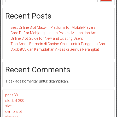
Recent Posts
Best Online Slot Maxwin Platform for Mobile Players
Cara Daftar Mahjong dengan Proses Mudah dan Aman
Online Slot Guide for New and Existing Users
Tips Aman Bermain di Casino Online untuk Pengguna Baru
Sbobet88 dan Kemudahan Akses di Semua Perangkat
Recent Comments
Tidak ada komentar untuk ditampilkan.
paris88
slot bet 200
slot
demo slot
slot qris