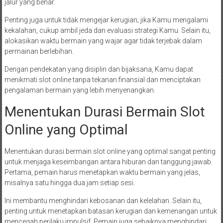
jalur yang benar.
Penting juga untuk tidak mengejar kerugian; jika Kamu mengalami
kekalahan, cukup ambil jeda dan evaluasi strategi Kamu. Selain itu,
alokasikan waktu bermain yang wajar agar tidak terjebak dalam
permainan berlebihan.
Dengan pendekatan yang disiplin dan bijaksana, Kamu dapat
menikmati slot online tanpa tekanan finansial dan menciptakan
pengalaman bermain yang lebih menyenangkan.
Menentukan Durasi Bermain Slot
Online yang Optimal
Menentukan durasi bermain slot online yang optimal sangat penting
untuk menjaga keseimbangan antara hiburan dan tanggung jawab.
Pertama, pemain harus menetapkan waktu bermain yang jelas,
misalnya satu hingga dua jam setiap sesi.
Ini membantu menghindari kebosanan dan kelelahan. Selain itu,
penting untuk menetapkan batasan kerugian dan kemenangan untuk
mencegah perilaku impulsif. Pemain juga sebaiknya menghindari