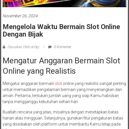
November 26, 2024
Mengelola Waktu Bermain Slot Online
Dengan Bijak
Diposkan Oleh:dc0pj
0 Komentar
Mengatur Anggaran Bermain Slot
Online yang Realistis
Mengatur anggaran bermain
slot
online yang realistis sangat penting
untuk memastikan pengalaman bermain yang menyenangkan dan
aman. Pertama, tentukan jumlah uang yang siap Kamu habiskan
tanpa mengganggu kebutuhan sehari-hari.
Buatlah rencana yang jelas, misalnya dengan menetapkan batas
harian atau mingguan. Selanjutnya, gunakan fitur pengaturan batas
yang disediakan oleh platform untuk membantu Kamu tetap pada