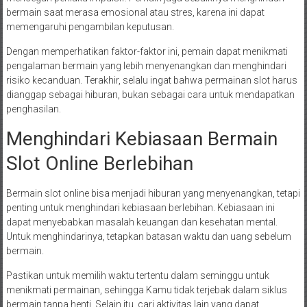
bermain saat merasa emosional atau stres, karena ini dapat
memengaruhi pengambilan keputusan.
Dengan memperhatikan faktor-faktor ini, pemain dapat menikmati
pengalaman bermain yang lebih menyenangkan dan menghindari
risiko kecanduan. Terakhir, selalu ingat bahwa permainan slot harus
dianggap sebagai hiburan, bukan sebagai cara untuk mendapatkan
penghasilan.
Menghindari Kebiasaan Bermain
Slot Online Berlebihan
Bermain slot online bisa menjadi hiburan yang menyenangkan, tetapi
penting untuk menghindari kebiasaan berlebihan. Kebiasaan ini
dapat menyebabkan masalah keuangan dan kesehatan mental.
Untuk menghindarinya, tetapkan batasan waktu dan uang sebelum
bermain.
Pastikan untuk memilih waktu tertentu dalam seminggu untuk
menikmati permainan, sehingga Kamu tidak terjebak dalam siklus
bermain tanpa henti. Selain itu, cari aktivitas lain yang dapat