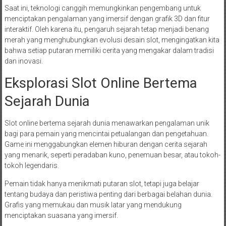
Saat ini, teknologi canggih memungkinkan pengembang untuk
menciptakan pengalaman yang imersif dengan grafik 3D dan fitur
interaktif. Oleh karena itu, pengaruh sejarah tetap menjadi benang
merah yang menghubungkan evolusi desain slot, mengingatkan kita
bahwa setiap putaran memiliki cerita yang mengakar dalam tradisi
dan inovasi.
Eksplorasi Slot Online Bertema
Sejarah Dunia
Slot online bertema sejarah dunia menawarkan pengalaman unik
bagi para pemain yang mencintai petualangan dan pengetahuan.
Game ini menggabungkan elemen hiburan dengan cerita sejarah
yang menarik, seperti peradaban kuno, penemuan besar, atau tokoh-
tokoh legendaris.
Pemain tidak hanya menikmati putaran slot, tetapi juga belajar
tentang budaya dan peristiwa penting dari berbagai belahan dunia.
Grafis yang memukau dan musik latar yang mendukung
menciptakan suasana yang imersif.