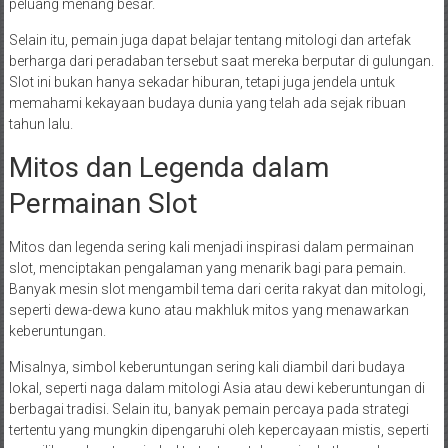
peluang menang besar.
Selain itu, pemain juga dapat belajar tentang mitologi dan artefak
berharga dari peradaban tersebut saat mereka berputar di gulungan.
Slot ini bukan hanya sekadar hiburan, tetapi juga jendela untuk
memahami kekayaan budaya dunia yang telah ada sejak ribuan
tahun lalu.
Mitos dan Legenda dalam
Permainan Slot
Mitos dan legenda sering kali menjadi inspirasi dalam permainan
slot, menciptakan pengalaman yang menarik bagi para pemain.
Banyak mesin slot mengambil tema dari cerita rakyat dan mitologi,
seperti dewa-dewa kuno atau makhluk mitos yang menawarkan
keberuntungan.
Misalnya, simbol keberuntungan sering kali diambil dari budaya
lokal, seperti naga dalam mitologi Asia atau dewi keberuntungan di
berbagai tradisi. Selain itu, banyak pemain percaya pada strategi
tertentu yang mungkin dipengaruhi oleh kepercayaan mistis, seperti