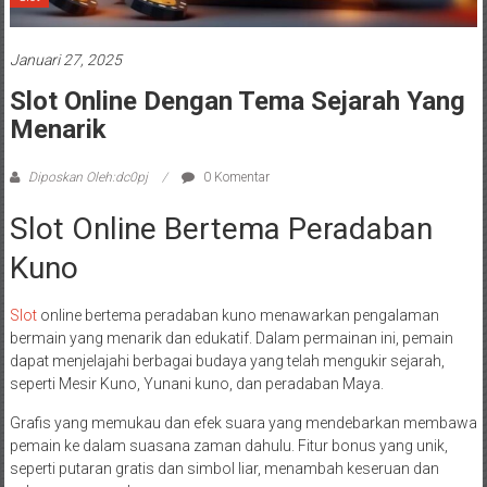
Januari 27, 2025
Slot Online Dengan Tema Sejarah Yang
Menarik
Diposkan Oleh:dc0pj
0 Komentar
Slot Online Bertema Peradaban
Kuno
Slot
online bertema peradaban kuno menawarkan pengalaman
bermain yang menarik dan edukatif. Dalam permainan ini, pemain
dapat menjelajahi berbagai budaya yang telah mengukir sejarah,
seperti Mesir Kuno, Yunani kuno, dan peradaban Maya.
Grafis yang memukau dan efek suara yang mendebarkan membawa
pemain ke dalam suasana zaman dahulu. Fitur bonus yang unik,
seperti putaran gratis dan simbol liar, menambah keseruan dan