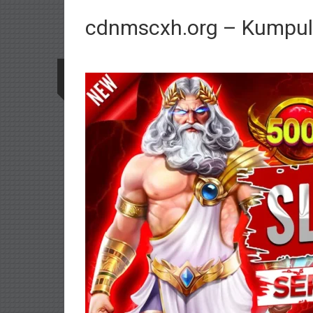
Lompat
ke
cdnmscxh.org – Kumpula
konten