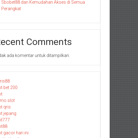
Sbobet88 dan Kemudahan Akses di Semua
Perangkat
Recent Comments
dak ada komentar untuk ditampilkan.
ris88
ot bet 200
ot
mo slot
ot qris
ot jepang
ot777
ot88
ot gacor hari ini