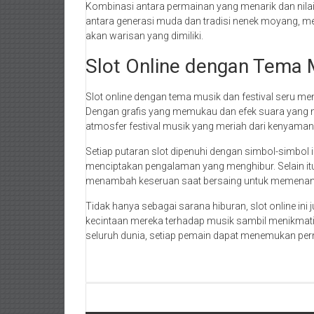
Kombinasi antara permainan yang menarik dan nilai-
antara generasi muda dan tradisi nenek moyang, 
akan warisan yang dimiliki.
Slot Online dengan Tema M
Slot online dengan tema musik dan festival seru me
Dengan grafis yang memukau dan efek suara yang
atmosfer festival musik yang meriah dari kenyama
Setiap putaran slot dipenuhi dengan simbol-simbol 
menciptakan pengalaman yang menghibur. Selain it
menambah keseruan saat bersaing untuk memenang
Tidak hanya sebagai sarana hiburan, slot online ini
kecintaan mereka terhadap musik sambil menikmati 
seluruh dunia, setiap pemain dapat menemukan per