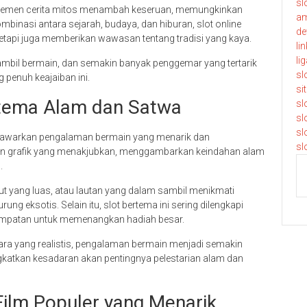
sl
men-elemen cerita mitos menambah keseruan, memungkinkan
a
inasi antara sejarah, budaya, dan hiburan, slot online
de
etapi juga memberikan wawasan tentang tradisi yang kaya.
li
li
ambil bermain, dan semakin banyak penggemar yang tertarik
sl
penuh keajaiban ini.
si
ertema Alam dan Satwa
sl
sl
sl
enawarkan pengalaman bermain yang menarik dan
sl
kan grafik yang menakjubkan, menggambarkan keindahan alam
.
ut yang luas, atau lautan yang dalam sambil menikmati
rung eksotis. Selain itu, slot bertema ini sering dilengkapi
empatan untuk memenangkan hadiah besar.
ra yang realistis, pengalaman bermain menjadi semakin
ingkatkan kesadaran akan pentingnya pelestarian alam dan
Film Populer yang Menarik