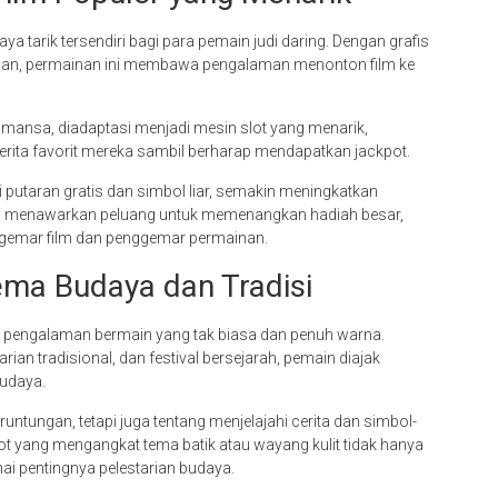
ya tarik tersendiri bagi para pemain judi daring. Dengan grafis
n, permainan ini membawa pengalaman menonton film ke
 romansa, diadaptasi menjadi mesin slot yang menarik,
ita favorit mereka sambil berharap mendapatkan jackpot.
rti putaran gratis dan simbol liar, semakin meningkatkan
 kali menawarkan peluang untuk memenangkan hadiah besar,
ggemar film dan penggemar permainan.
ema Budaya dan Tradisi
n pengalaman bermain yang tak biasa dan penuh warna.
arian tradisional, dan festival bersejarah, pemain diajak
budaya.
untungan, tetapi juga tentang menjelajahi cerita dan simbol-
lot yang mengangkat tema batik atau wayang kulit tidak hanya
i pentingnya pelestarian budaya.