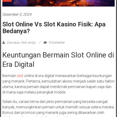
Desember 3, 2024
Slot Online Vs Slot Kasino Fisik: Apa
Bedanya?
Diposkan Oleh:dc0pj
0 Komentar
Keuntungan Bermain Slot Online di
Era Digital
Bermain
slot
online di era digital menawarkan berbagai keuntungan
yang menarik. Pertama, kemudahan akses menjadi salah satu faktor
utama, karena pemain dapat menikmati permainan kapan saja dan
di mana saja melalui perangkat mobile.
Selain itu, variasi tema dan jenis permainan yang tersedia sangat
banyak, memungkinkan pemain untuk memilih sesuai selera mereka.
Bonus dan promosi yang menarik juga sering ditawarkan oleh