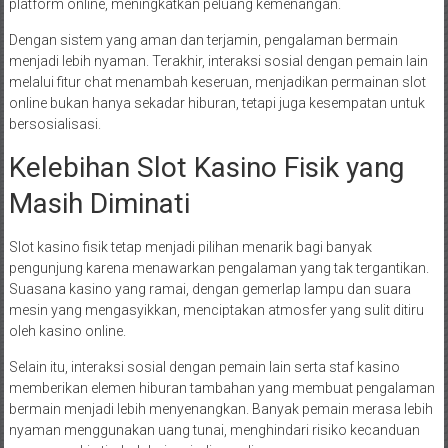
platform online, meningkatkan peluang kemenangan.
Dengan sistem yang aman dan terjamin, pengalaman bermain
menjadi lebih nyaman. Terakhir, interaksi sosial dengan pemain lain
melalui fitur chat menambah keseruan, menjadikan permainan slot
online bukan hanya sekadar hiburan, tetapi juga kesempatan untuk
bersosialisasi.
Kelebihan Slot Kasino Fisik yang
Masih Diminati
Slot kasino fisik tetap menjadi pilihan menarik bagi banyak
pengunjung karena menawarkan pengalaman yang tak tergantikan.
Suasana kasino yang ramai, dengan gemerlap lampu dan suara
mesin yang mengasyikkan, menciptakan atmosfer yang sulit ditiru
oleh kasino online.
Selain itu, interaksi sosial dengan pemain lain serta staf kasino
memberikan elemen hiburan tambahan yang membuat pengalaman
bermain menjadi lebih menyenangkan. Banyak pemain merasa lebih
nyaman menggunakan uang tunai, menghindari risiko kecanduan