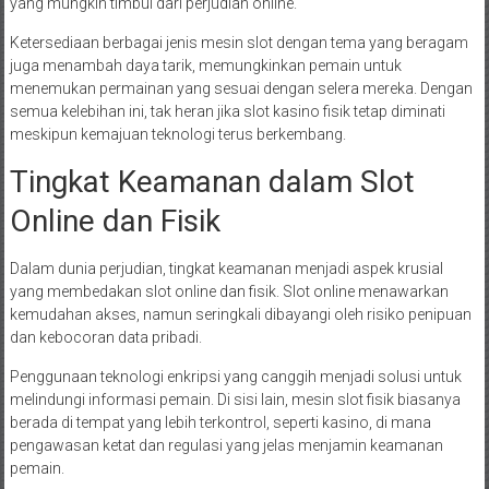
yang mungkin timbul dari perjudian online.
Ketersediaan berbagai jenis mesin slot dengan tema yang beragam
juga menambah daya tarik, memungkinkan pemain untuk
menemukan permainan yang sesuai dengan selera mereka. Dengan
semua kelebihan ini, tak heran jika slot kasino fisik tetap diminati
meskipun kemajuan teknologi terus berkembang.
Tingkat Keamanan dalam Slot
Online dan Fisik
Dalam dunia perjudian, tingkat keamanan menjadi aspek krusial
yang membedakan slot online dan fisik. Slot online menawarkan
kemudahan akses, namun seringkali dibayangi oleh risiko penipuan
dan kebocoran data pribadi.
Penggunaan teknologi enkripsi yang canggih menjadi solusi untuk
melindungi informasi pemain. Di sisi lain, mesin slot fisik biasanya
berada di tempat yang lebih terkontrol, seperti kasino, di mana
pengawasan ketat dan regulasi yang jelas menjamin keamanan
pemain.