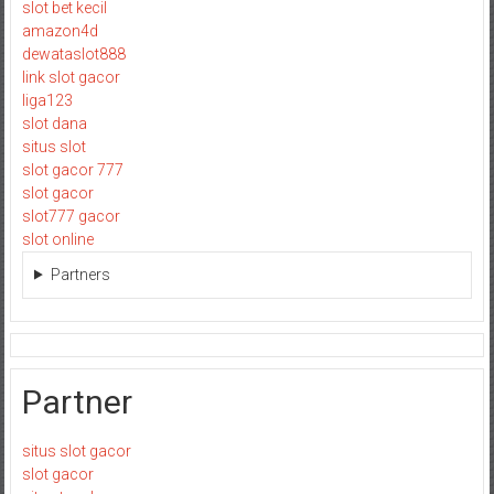
slot bet kecil
amazon4d
dewataslot888
link slot gacor
liga123
slot dana
situs slot
slot gacor 777
slot gacor
slot777 gacor
slot online
Partners
Partner
situs slot gacor
slot gacor